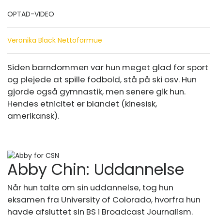
OPTAD-VIDEO
Veronika Black Nettoformue
Siden barndommen var hun meget glad for sport
og plejede at spille fodbold, stå på ski osv. Hun
gjorde også gymnastik, men senere gik hun.
Hendes etnicitet er blandet (kinesisk,
amerikansk).
Abby Chin: Uddannelse
Når hun talte om sin uddannelse, tog hun
eksamen fra University of Colorado, hvorfra hun
havde afsluttet sin BS i Broadcast Journalism.