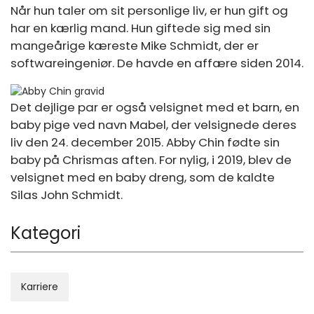
Når hun taler om sit personlige liv, er hun gift og
har en kærlig mand. Hun giftede sig med sin
mangeårige kæreste Mike Schmidt, der er
softwareingeniør. De havde en affære siden 2014.
Det dejlige par er også velsignet med et barn, en
baby pige ved navn Mabel, der velsignede deres
liv den 24. december 2015. Abby Chin fødte sin
baby på Chrismas aften. For nylig, i 2019, blev de
velsignet med en baby dreng, som de kaldte
Silas John Schmidt.
Kategori
Karriere