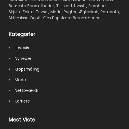
Berømte Berømtheder, Tilstand, Livsstil, Skønhed,
Skjulte Fakta, Trivsel, Mode, Rygter, Ægteskab, Romantik,
Skilsmisse Og Alt Om Populære Berømtheder.
Kategorier
Levevis
Nyheder
Kropsmåling
Mode
Nettoværdi
Karriere
Mest Viste