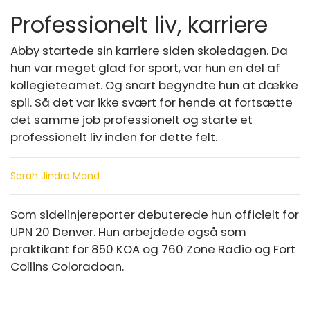
Professionelt liv, karriere
Abby startede sin karriere siden skoledagen. Da
hun var meget glad for sport, var hun en del af
kollegieteamet. Og snart begyndte hun at dække
spil. Så det var ikke svært for hende at fortsætte
det samme job professionelt og starte et
professionelt liv inden for dette felt.
Sarah Jindra Mand
Som sidelinjereporter debuterede hun officielt for
UPN 20 Denver. Hun arbejdede også som
praktikant for 850 KOA og 760 Zone Radio og Fort
Collins Coloradoan.