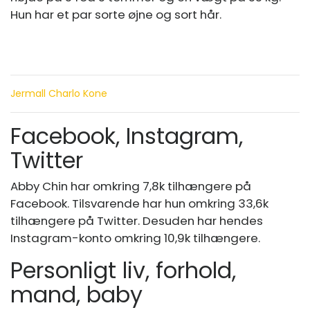
Hun har et par sorte øjne og sort hår.
Jermall Charlo Kone
Facebook, Instagram,
Twitter
Abby Chin har omkring 7,8k tilhængere på
Facebook. Tilsvarende har hun omkring 33,6k
tilhængere på Twitter. Desuden har hendes
Instagram-konto omkring 10,9k tilhængere.
Personligt liv, forhold,
mand, baby