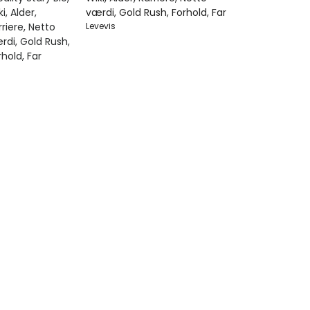
værdi, Gold Rush, Forhold, Far
Levevis