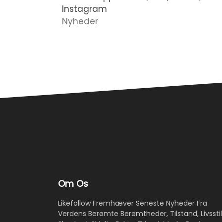
Instagram
Nyheder
Om Os
Likefollow Fremhæver Seneste Nyheder Fra
Verdens Berømte Berømtheder, Tilstand, Livsstil