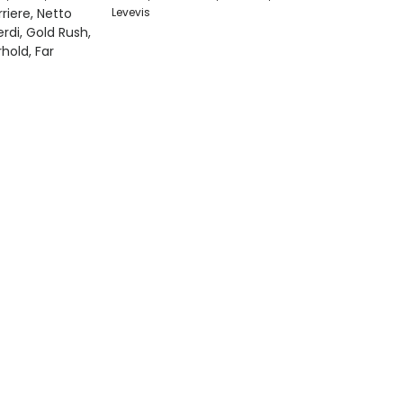
Levevis