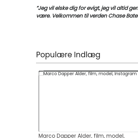
”Jeg vil elske dig for evigt, jeg vil altid 
være. Velkommen til verden Chase Bate
Populære Indlæg
Marco Dapper Alder, film, model,