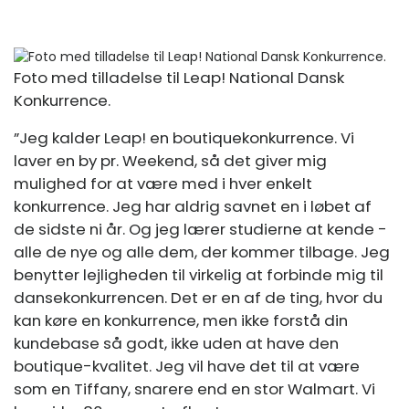
Foto med tilladelse til Leap! National Dansk
Konkurrence.
”Jeg kalder Leap! en boutiquekonkurrence. Vi
laver en by pr. Weekend, så det giver mig
mulighed for at være med i hver enkelt
konkurrence. Jeg har aldrig savnet en i løbet af
de sidste ni år. Og jeg lærer studierne at kende -
alle de nye og alle dem, der kommer tilbage. Jeg
benytter lejligheden til virkelig at forbinde mig til
dansekonkurrencen. Det er en af ​​de ting, hvor du
kan køre en konkurrence, men ikke forstå din
kundebase så godt, ikke uden at have den
boutique-kvalitet. Jeg vil have det til at være
som en Tiffany, snarere end en stor Walmart. Vi