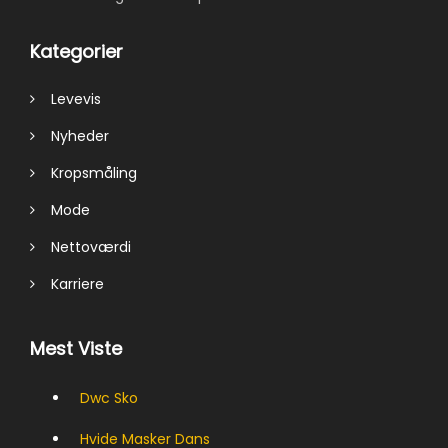
Kategorier
Levevis
Nyheder
Kropsmåling
Mode
Nettoværdi
Karriere
Mest Viste
Dwc Sko
Hvide Masker Dans