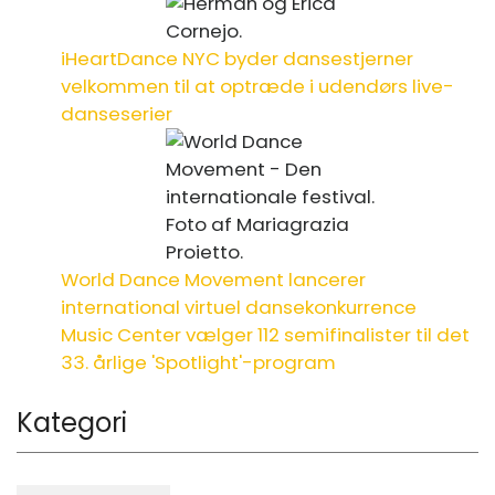
iHeartDance NYC byder dansestjerner
velkommen til at optræde i udendørs live-
danseserier
World Dance Movement lancerer
international virtuel dansekonkurrence
Music Center vælger 112 semifinalister til det
33. årlige 'Spotlight'-program
Kategori