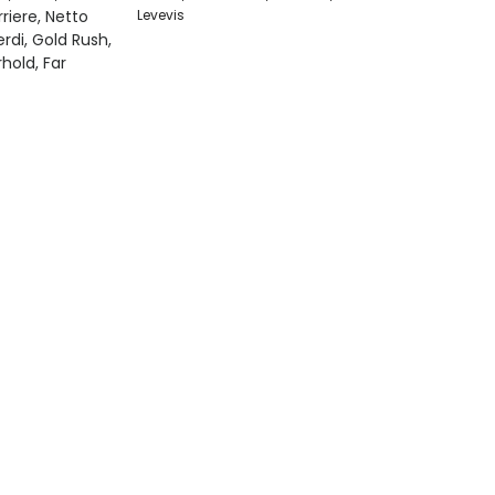
Levevis